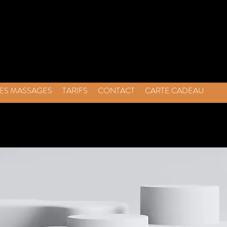
ES MASSAGES
TARIFS
CONTACT
CARTE CADEAU