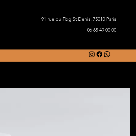
91 rue du Fbg St Denis, 75010 Paris
06 65 49 00 00