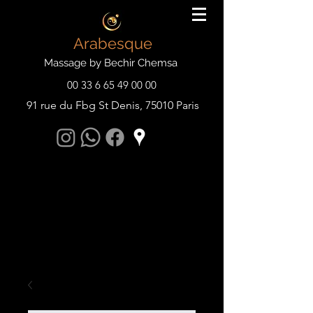
Arabesque
Massage by Bechir Chemsa
00 33 6 65 49 00 00
91 rue du Fbg St Denis, 75010 Paris